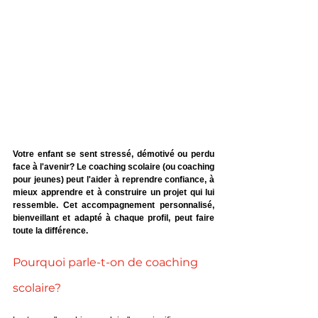
Votre enfant se sent stressé, démotivé ou perdu 
face à l'avenir? Le coaching scolaire (ou coaching 
pour jeunes) peut l'aider à reprendre confiance, à 
mieux apprendre et à construire un projet qui lui 
ressemble. Cet accompagnement personnalisé, 
bienveillant et adapté à chaque profil, peut faire 
toute la différence.
Pourquoi parle-t-on de coaching 
scolaire?