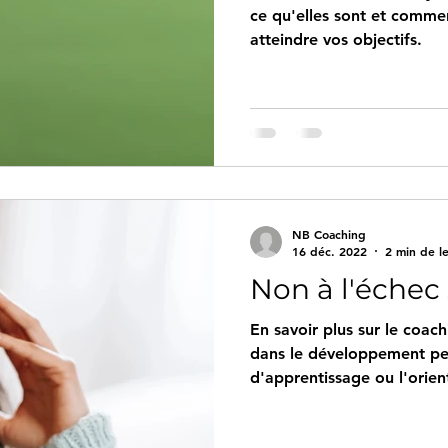
ce qu'elles sont et comme
atteindre vos objectifs.
NB Coaching
16 déc. 2022
2 min de l
Non à l'échec 
En savoir plus sur le coach
dans le développement pers
d'apprentissage ou l'orien