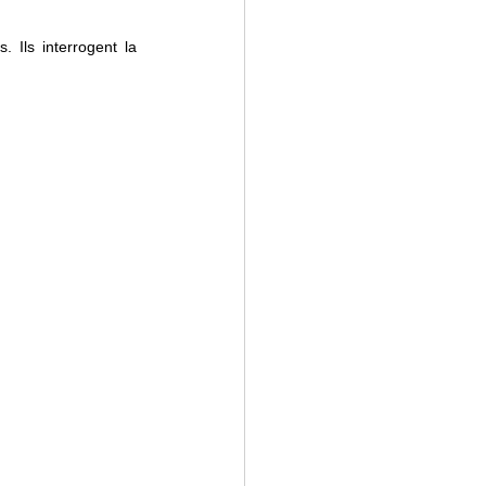
. Ils interrogent la 