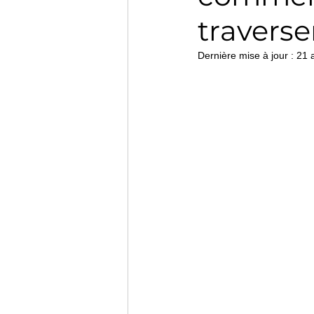
traverse
Dernière mise à jour :
21 