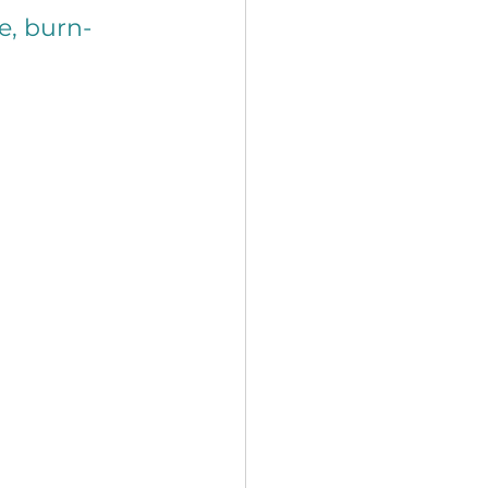
e, burn-