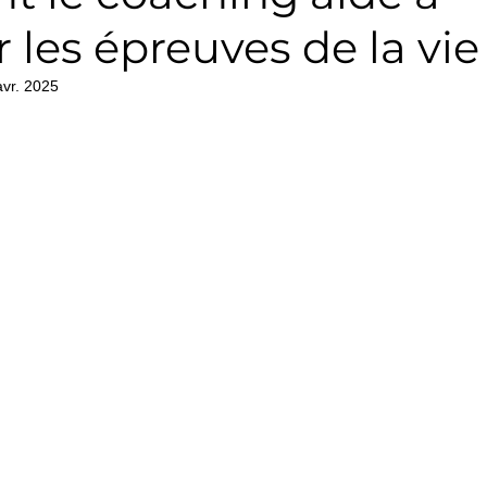
r les épreuves de la vie
avr. 2025